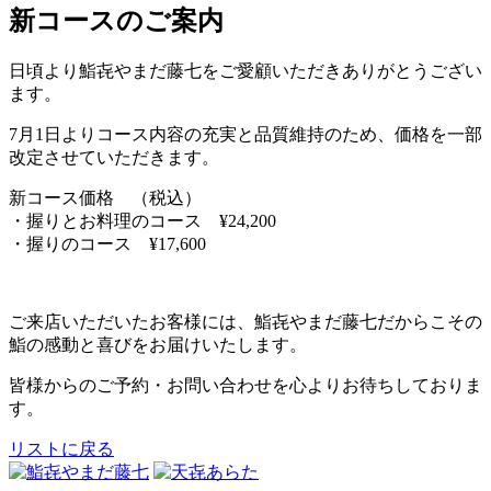
新コースのご案内
日頃より鮨㐂やまだ藤七をご愛顧いただきありがとうござい
ます。
7月1日よりコース内容の充実と品質維持のため、価格を一部
改定させていただきます。
新コース価格 （税込）
・握りとお料理のコース ¥24,200
・握りのコース ¥17,600
ご来店いただいたお客様には、鮨㐂やまだ藤七だからこその
鮨の感動と喜びをお届けいたします。
皆様からのご予約・お問い合わせを心よりお待ちしておりま
す。
リストに戻る