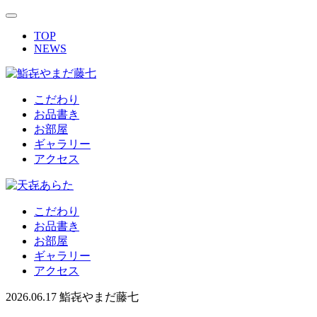
TOP
NEWS
こだわり
お品書き
お部屋
ギャラリー
アクセス
こだわり
お品書き
お部屋
ギャラリー
アクセス
2026.06.17
鮨㐂やまだ藤七