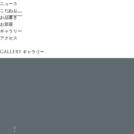
ニュース
こだわり
お品書き
お部屋
ギャラリー
アクセス
GALLERY
ギャラリー