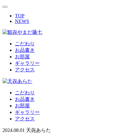
TOP
NEWS
こだわり
お品書き
お部屋
ギャラリー
アクセス
こだわり
お品書き
お部屋
ギャラリー
アクセス
2024.08.01
天㐂あらた