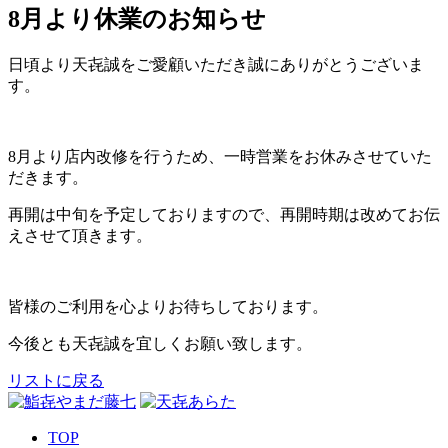
8月より休業のお知らせ
日頃より天㐂誠をご愛顧いただき誠にありがとうございま
す。
8月より店内改修を行うため、一時営業をお休みさせていた
だきます。
再開は中旬を予定しておりますので、再開時期は改めてお伝
えさせて頂きます。
皆様のご利用を心よりお待ちしております。
今後とも天㐂誠を宜しくお願い致します。
リストに戻る
TOP